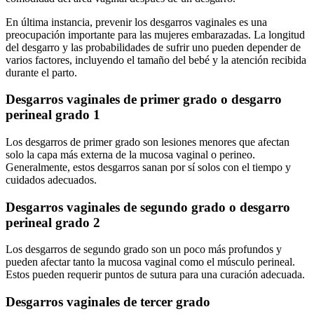
En última instancia, prevenir los desgarros vaginales es una
preocupación importante para las mujeres embarazadas. La longitud
del desgarro y las probabilidades de sufrir uno pueden depender de
varios factores, incluyendo el tamaño del bebé y la atención recibida
durante el parto.
Desgarros vaginales de primer grado o desgarro
perineal grado 1
Los desgarros de primer grado son lesiones menores que afectan
solo la capa más externa de la mucosa vaginal o perineo.
Generalmente, estos desgarros sanan por sí solos con el tiempo y
cuidados adecuados.
Desgarros vaginales de segundo grado o desgarro
perineal grado 2
Los desgarros de segundo grado son un poco más profundos y
pueden afectar tanto la mucosa vaginal como el músculo perineal.
Estos pueden requerir puntos de sutura para una curación adecuada.
Desgarros vaginales de tercer grado