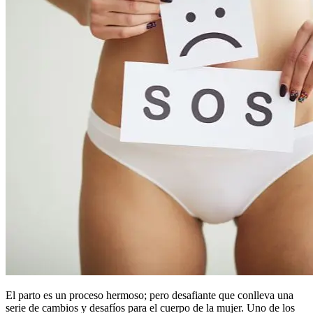
El parto es un proceso hermoso; pero desafiante que conlleva una
serie de cambios y desafíos para el cuerpo de la mujer. Uno de los