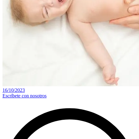
16/10/2023
Escríbete con nosotros