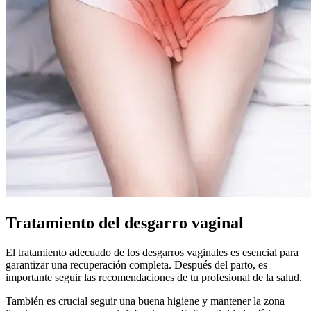
Tratamiento del desgarro vaginal
El tratamiento adecuado de los desgarros vaginales es esencial para
garantizar una recuperación completa. Después del parto, es
importante seguir las recomendaciones de tu profesional de la salud.
También es crucial seguir una buena higiene y mantener la zona