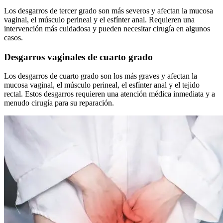
Los desgarros de tercer grado son más severos y afectan la mucosa
vaginal, el músculo perineal y el esfínter anal. Requieren una
intervención más cuidadosa y pueden necesitar cirugía en algunos
casos.
Desgarros vaginales de cuarto grado
Los desgarros de cuarto grado son los más graves y afectan la
mucosa vaginal, el músculo perineal, el esfínter anal y el tejido
rectal. Estos desgarros requieren una atención médica inmediata y a
menudo cirugía para su reparación.