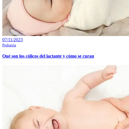
07/11/2023
Pediatría
Qué son los cólicos del lactante y cómo se curan