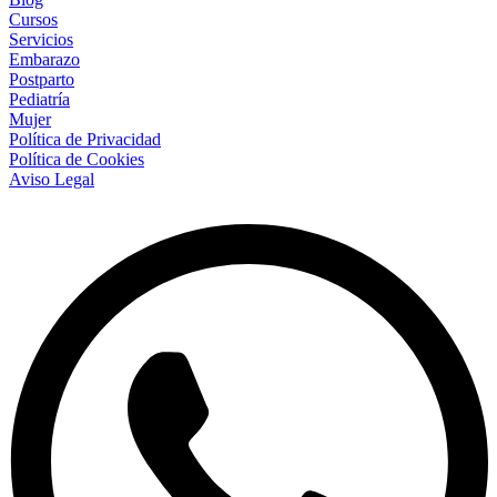
Cursos
Servicios
Embarazo
Postparto
Pediatría
Mujer
Política de Privacidad
Política de Cookies
Aviso Legal